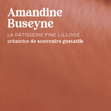
Amandine
Buseyne
LA PÂTISSERIE FINE
LILLOISE
créatrice de souvenirs gustatifs