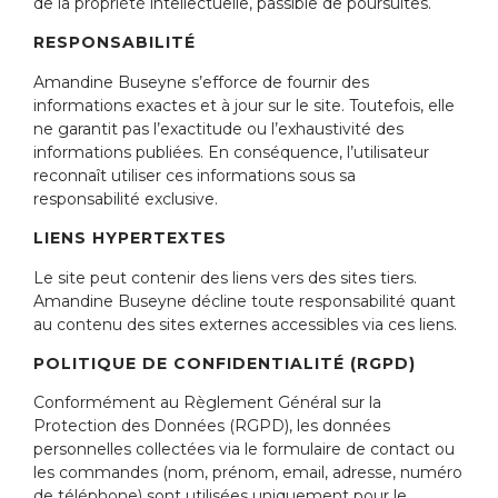
de la propriété intellectuelle, passible de poursuites.
RESPONSABILITÉ
Amandine Buseyne s’efforce de fournir des
informations exactes et à jour sur le site. Toutefois, elle
ne garantit pas l’exactitude ou l’exhaustivité des
informations publiées. En conséquence, l’utilisateur
reconnaît utiliser ces informations sous sa
responsabilité exclusive.
LIENS HYPERTEXTES
Le site peut contenir des liens vers des sites tiers.
Amandine Buseyne décline toute responsabilité quant
au contenu des sites externes accessibles via ces liens.
POLITIQUE DE CONFIDENTIALITÉ (RGPD)
Conformément au Règlement Général sur la
Protection des Données (RGPD), les données
personnelles collectées via le formulaire de contact ou
les commandes (nom, prénom, email, adresse, numéro
de téléphone) sont utilisées uniquement pour le