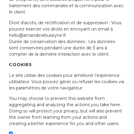
traitement des commandes et la communication avec
le client.
Droit d’accès, de rectification et de suppression : Vous
pouvez exercer vos droits en envoyant un email à
hello@amandinebuseyne.fr
Durée de conservation des données : Les données
sont conservées pendant une durée de 3 ans à
compter de la dernière interaction avec le client.
COOKIES
Le site utilise des cookies pour améliorer l’expérience
utilisateur. Vous pouvez gérer ou refuser les cookies via
les paramètres de votre navigateur.
You may choose to prevent this website from
aggregating and analyzing the actions you take here.
Doing so will protect your privacy, but will also prevent
the owner from learning from your actions and
creating a better experience for you and other users.