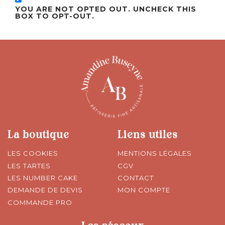
YOU ARE NOT OPTED OUT. UNCHECK THIS
BOX TO OPT-OUT.
La boutique
Liens utiles
LES COOKIES
MENTIONS LÉGALES
LES TARTES
CGV
LES NUMBER CAKE
CONTACT
DEMANDE DE DEVIS
MON COMPTE
COMMANDE PRO