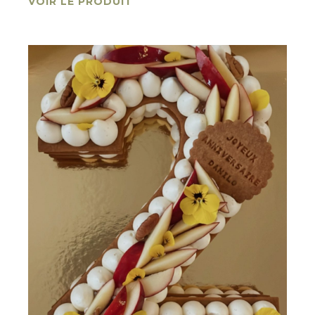
VOIR LE PRODUIT