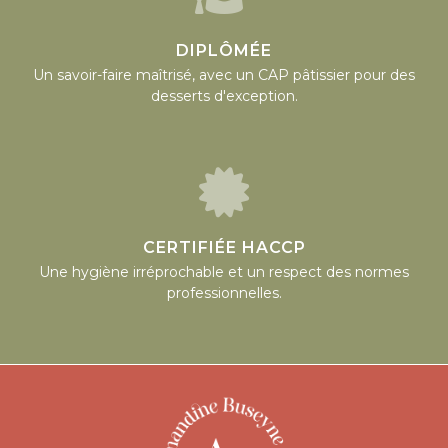
DIPLÔMÉE
Un savoir-faire maîtrisé, avec un CAP pâtissier pour des
desserts d'exception.
CERTIFIÉE HACCP
Une hygiène irréprochable et un respect des normes
professionnelles.