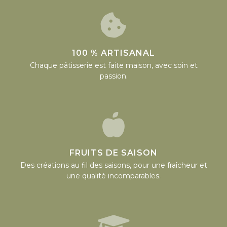
100 % ARTISANAL
Chaque pâtisserie est faite maison, avec soin et
passion.
FRUITS DE SAISON
Des créations au fil des saisons, pour une fraîcheur et
une qualité incomparables.