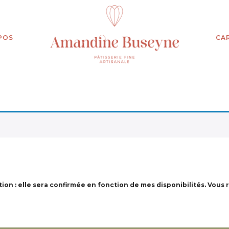
POS
CA
ion : elle sera confirmée en fonction de mes disponibilités. Vous 